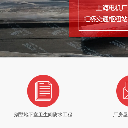
别墅地下室卫生间防水工程
厂房屋