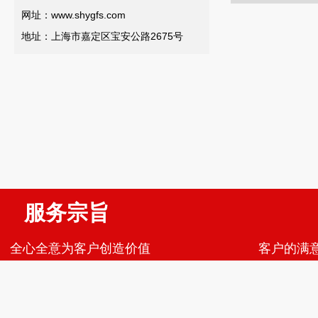
网址：www.shygfs.com
地址：上海市嘉定区宝安公路2675号
服务宗旨 服
全心全意为客户创造价值 客户的满