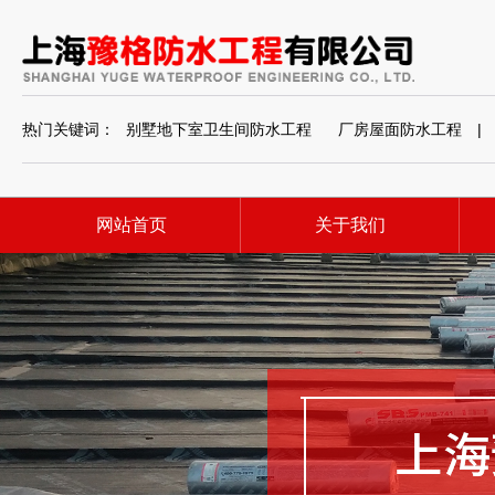
热门关键词：
别墅地下室卫生间防水工程
厂房屋面防水工程
|
网站首页
关于我们