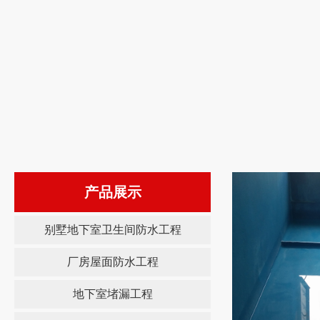
产品展示
别墅地下室卫生间防水工程
厂房屋面防水工程
地下室堵漏工程