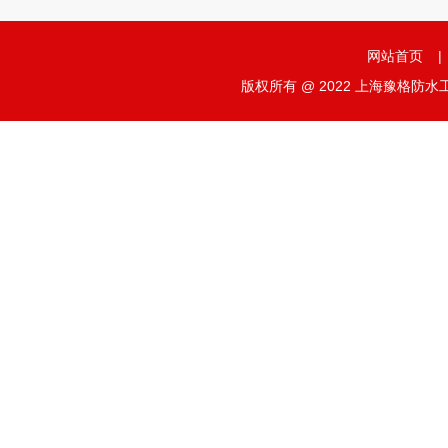
网站首页
|
版权所有 @ 2022 上海豫格防