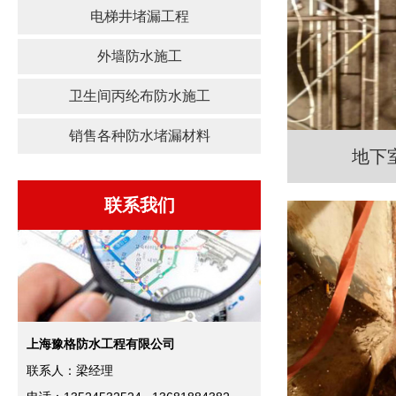
电梯井堵漏工程
外墙防水施工
卫生间丙纶布防水施工
销售各种防水堵漏材料
地下
联系我们
上海豫格防水工程有限公司
联系人：梁经理