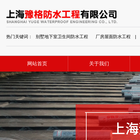
热门关键词：
别墅地下室卫生间防水工程
厂房屋面防水工程
|
网站首页
关于我们