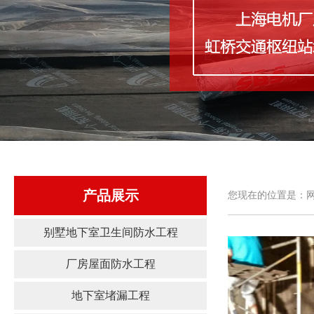
产品展示
您现在的位置是：网
别墅地下室卫生间防水工程
厂房屋面防水工程
地下室堵漏工程