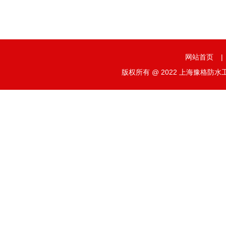
网站首页
|
版权所有 @ 2022 上海豫格防