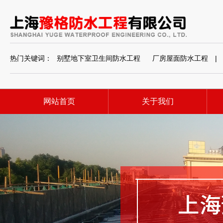
热门关键词：
别墅地下室卫生间防水工程
厂房屋面防水工程
|
网站首页
关于我们