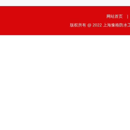
网站首页
|
版权所有 @ 2022 上海豫格防