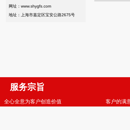
网址：www.shygfs.com
地址：上海市嘉定区宝安公路2675号
服务宗旨 服
全心全意为客户创造价值 客户的满