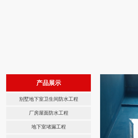
产品展示
别墅地下室卫生间防水工程
厂房屋面防水工程
地下室堵漏工程