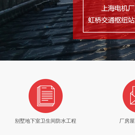
别墅地下室卫生间防水工程
厂房屋