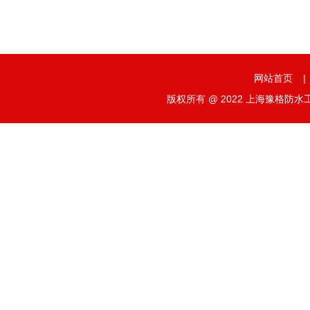
网站首页
|
版权所有 @ 2022 上海豫格防