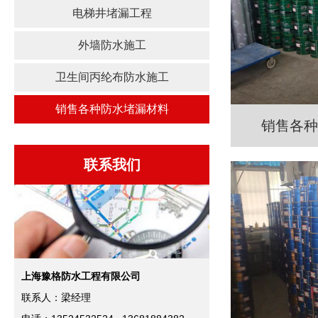
电梯井堵漏工程
外墙防水施工
卫生间丙纶布防水施工
销售各种防水堵漏材料
销售各种
联系我们
上海豫格防水工程有限公司
联系人：梁经理