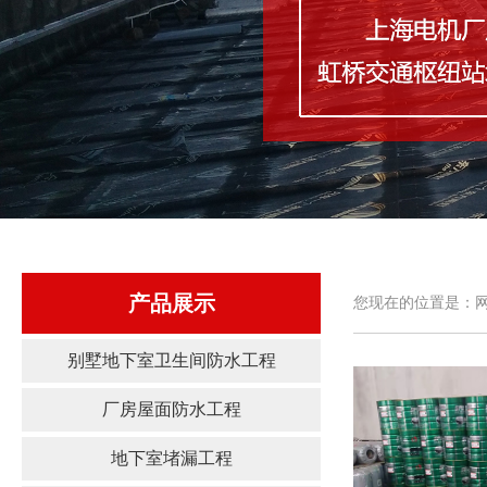
产品展示
您现在的位置是：网
别墅地下室卫生间防水工程
厂房屋面防水工程
地下室堵漏工程