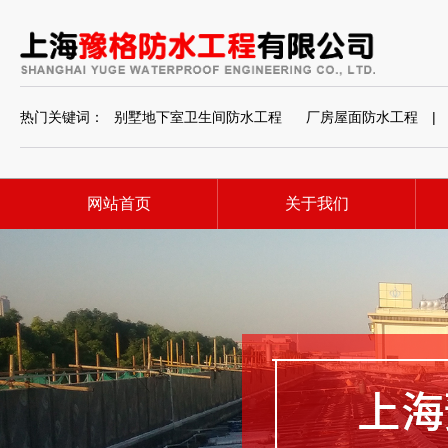
热门关键词：
别墅地下室卫生间防水工程
厂房屋面防水工程
|
网站首页
关于我们