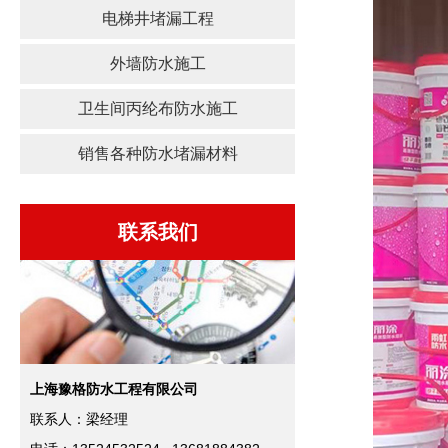
电梯井堵漏工程
外墙防水施工
卫生间丙纶布防水施工
销售各种防水堵漏材料
联系我们
上海豫格防水工程有限公司
联系人：梁经理