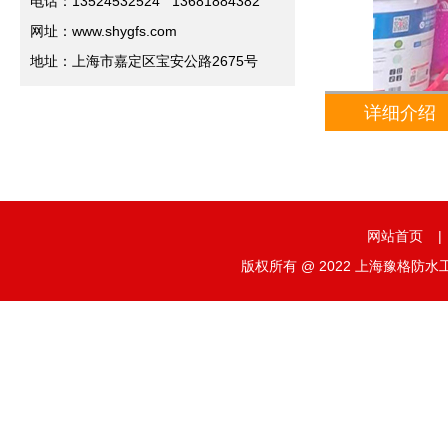
电话：13524532524 13681884382
网址：www.shygfs.com
地址：上海市嘉定区宝安公路2675号
详细介绍
网站首页
|
版权所有 @ 2022 上海豫格防