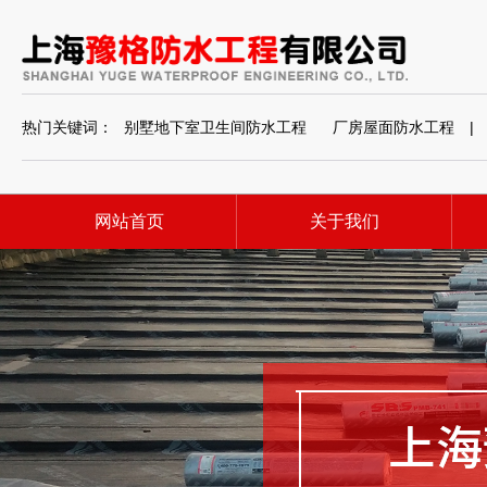
热门关键词：
别墅地下室卫生间防水工程
厂房屋面防水工程
|
网站首页
关于我们