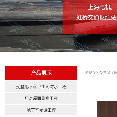
产品展示
您现在的位置是：网
别墅地下室卫生间防水工程
厂房屋面防水工程
地下室堵漏工程