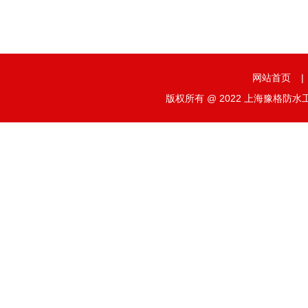
网站首页
|
版权所有 @ 2022 上海豫格防