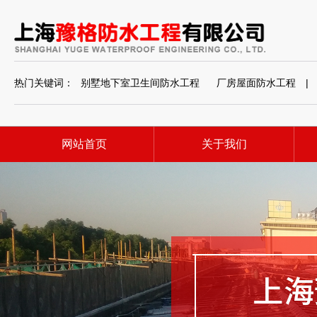
热门关键词：
别墅地下室卫生间防水工程
厂房屋面防水工程
|
网站首页
关于我们