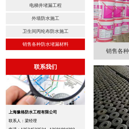
电梯井堵漏工程
外墙防水施工
卫生间丙纶布防水施工
销售各种防水堵漏材料
销售各种
联系我们
上海豫格防水工程有限公司
联系人：梁经理