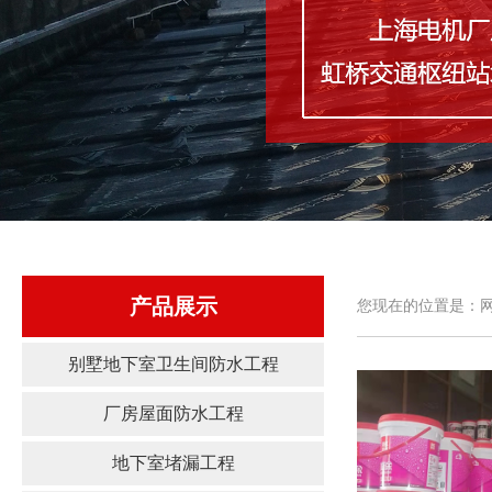
产品展示
您现在的位置是：网
别墅地下室卫生间防水工程
厂房屋面防水工程
地下室堵漏工程