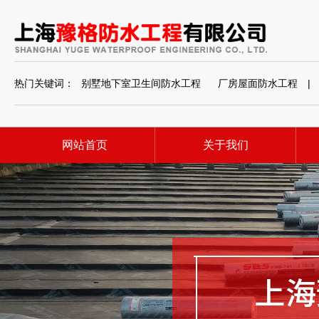
热门关键词：
别墅地下室卫生间防水工程
厂房屋面防水工程
|
网站首页
关于我们