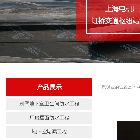
产品展示
您现在的位置是：网
别墅地下室卫生间防水工程
厂房屋面防水工程
地下室堵漏工程