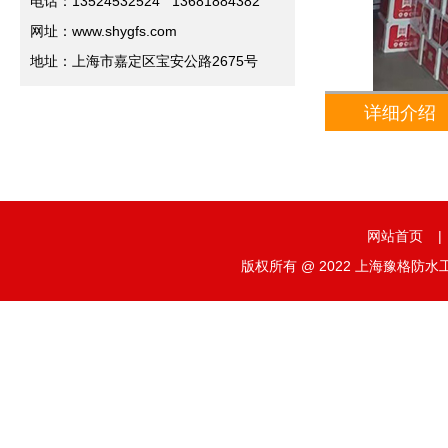
电话：13524532524 13681884382
网址：www.shygfs.com
地址：上海市嘉定区宝安公路2675号
详细介绍
网站首页
|
版权所有 @ 2022 上海豫格防