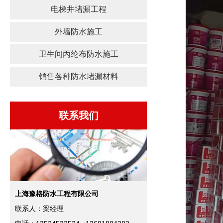
电梯井堵漏工程
外墙防水施工
卫生间丙纶布防水施工
销售各种防水堵漏材料
联系我们
上海豫格防水工程有限公司
联系人：梁经理