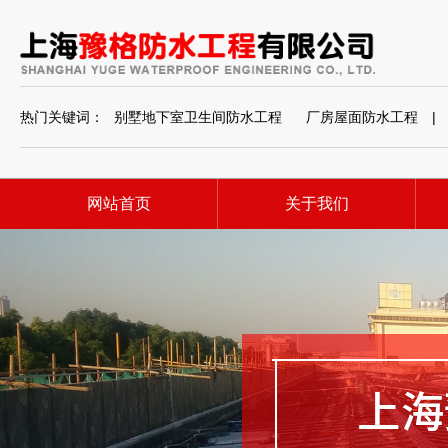
热门关键词：
别墅地下室卫生间防水工程
厂房屋面防水工程
|
网站首页
关于我们