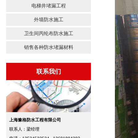
电梯井堵漏工程
外墙防水施工
卫生间丙纶布防水施工
销售各种防水堵漏材料
联系我们
上海豫格防水工程有限公司
联系人：梁经理