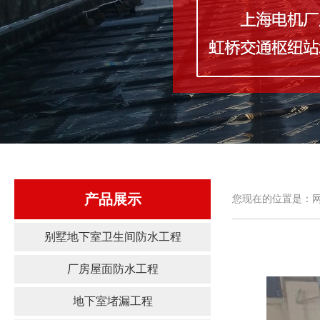
产品展示
您现在的位置是：网
别墅地下室卫生间防水工程
厂房屋面防水工程
地下室堵漏工程