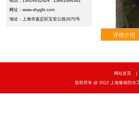
电话：13524532524 13681884382
网址：www.shygfs.com
地址：上海市嘉定区宝安公路2675号
详细介绍
网站首页
|
版权所有 @ 2022 上海豫格防