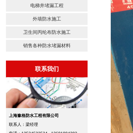
电梯井堵漏工程
外墙防水施工
卫生间丙纶布防水施工
销售各种防水堵漏材料
联系我们
上海豫格防水工程有限公司
联系人：梁经理