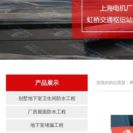
产品展示
您现在的位置是：网
别墅地下室卫生间防水工程
厂房屋面防水工程
地下室堵漏工程