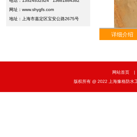
电话：13524532524 13681884382
网址：www.shygfs.com
地址：上海市嘉定区宝安公路2675号
详细介绍
网站首页
|
版权所有 @ 2022 上海豫格防