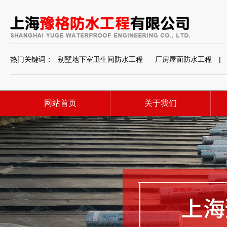
热门关键词：
别墅地下室卫生间防水工程
厂房屋面防水工程
|
网站首页
关于我们