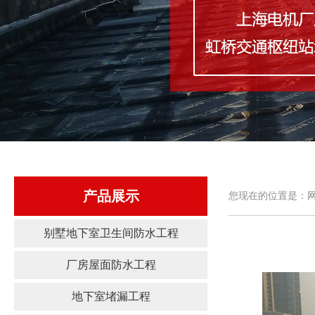
产品展示
您现在的位置是：网
别墅地下室卫生间防水工程
厂房屋面防水工程
地下室堵漏工程