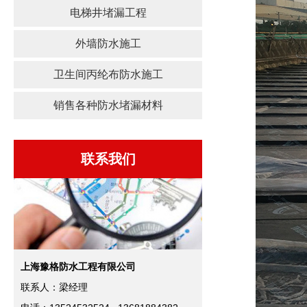
电梯井堵漏工程
外墙防水施工
卫生间丙纶布防水施工
销售各种防水堵漏材料
联系我们
上海豫格防水工程有限公司
联系人：梁经理