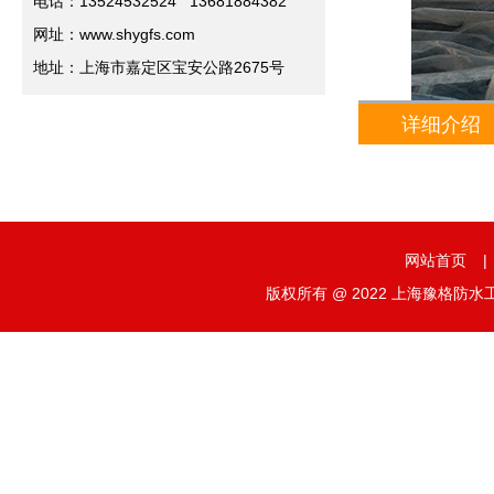
电话：13524532524 13681884382
网址：www.shygfs.com
地址：上海市嘉定区宝安公路2675号
详细介绍
网站首页
|
版权所有 @ 2022 上海豫格防