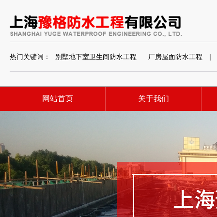
热门关键词：
别墅地下室卫生间防水工程
厂房屋面防水工程
|
网站首页
关于我们