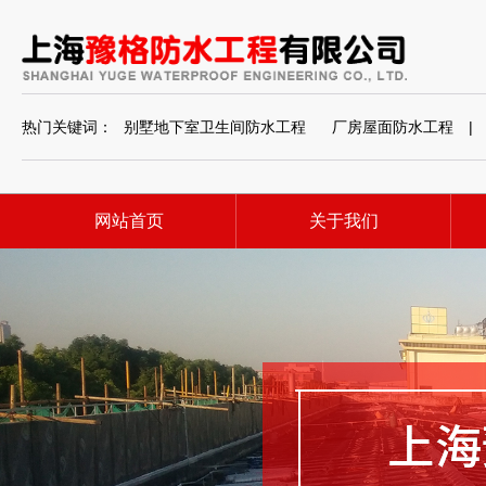
热门关键词：
别墅地下室卫生间防水工程
厂房屋面防水工程
|
网站首页
关于我们