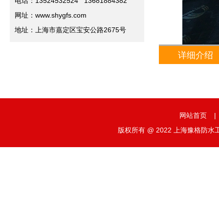
电话：13524532524 13681884382
网址：www.shygfs.com
地址：上海市嘉定区宝安公路2675号
详细介绍
网站首页
|
版权所有 @ 2022 上海豫格防