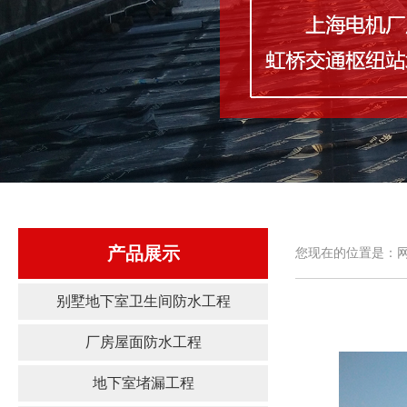
产品展示
您现在的位置是：网
别墅地下室卫生间防水工程
厂房屋面防水工程
地下室堵漏工程