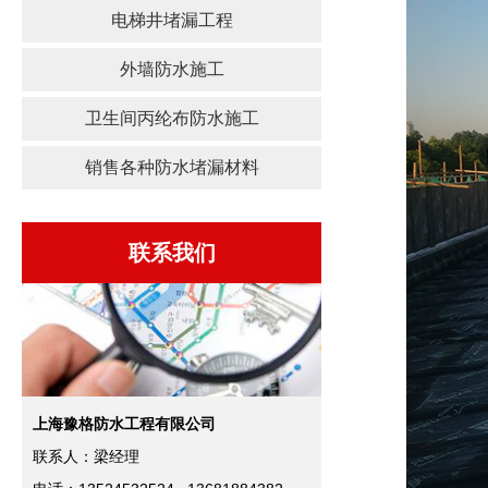
电梯井堵漏工程
外墙防水施工
卫生间丙纶布防水施工
销售各种防水堵漏材料
联系我们
上海豫格防水工程有限公司
联系人：梁经理