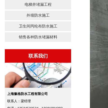
电梯井堵漏工程
外墙防水施工
卫生间丙纶布防水施工
销售各种防水堵漏材料
联系我们
上海豫格防水工程有限公司
联系人：梁经理