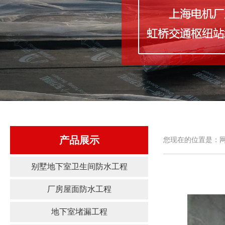
产品展示
您现在的位置是：网
别墅地下室卫生间防水工程
厂房屋面防水工程
地下室堵漏工程