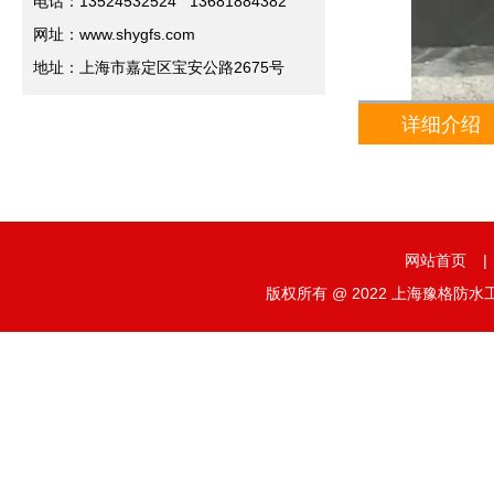
电话：13524532524 13681884382
网址：www.shygfs.com
地址：上海市嘉定区宝安公路2675号
详细介绍
网站首页
|
版权所有 @ 2022 上海豫格防