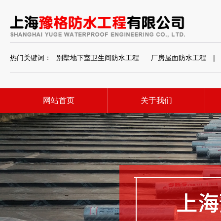
热门关键词：
别墅地下室卫生间防水工程
厂房屋面防水工程
|
网站首页
关于我们