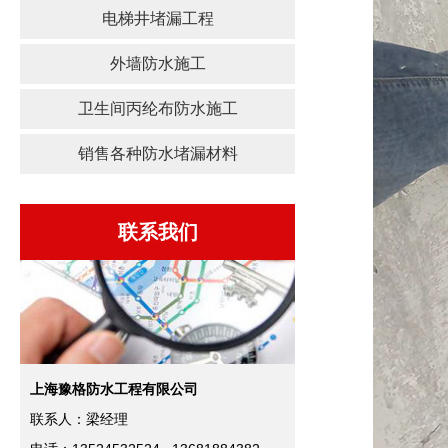
电梯井堵漏工程
外墙防水施工
卫生间丙纶布防水施工
销售各种防水堵漏材料
联系我们
上海豫格防水工程有限公司
联系人：梁经理