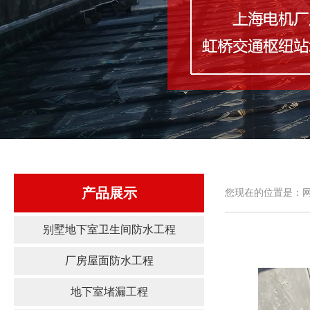
产品展示
您现在的位置是：网
别墅地下室卫生间防水工程
厂房屋面防水工程
地下室堵漏工程