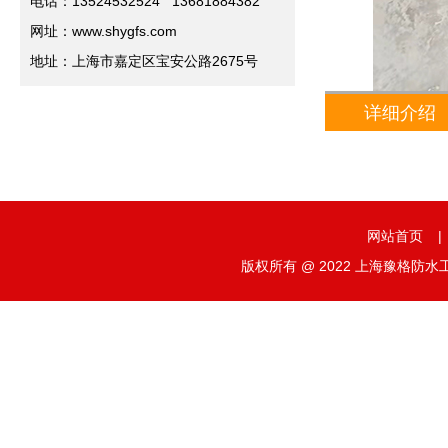
电话：13524532524 13681884382
网址：www.shygfs.com
地址：上海市嘉定区宝安公路2675号
详细介绍
网站首页
|
版权所有 @ 2022 上海豫格防