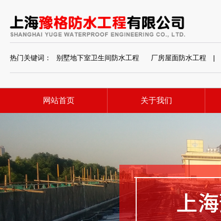
热门关键词：
别墅地下室卫生间防水工程
厂房屋面防水工程
|
网站首页
关于我们