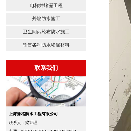
电梯井堵漏工程
外墙防水施工
卫生间丙纶布防水施工
销售各种防水堵漏材料
联系我们
上海豫格防水工程有限公司
联系人：梁经理