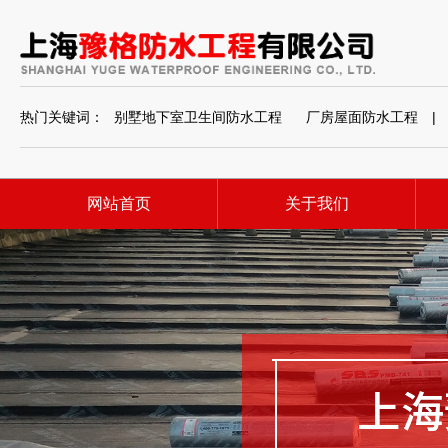
热门关键词：
别墅地下室卫生间防水工程
厂房屋面防水工程
|
网站首页
关于我们