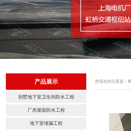
产品展示
您现在的位置是：网
别墅地下室卫生间防水工程
厂房屋面防水工程
地下室堵漏工程