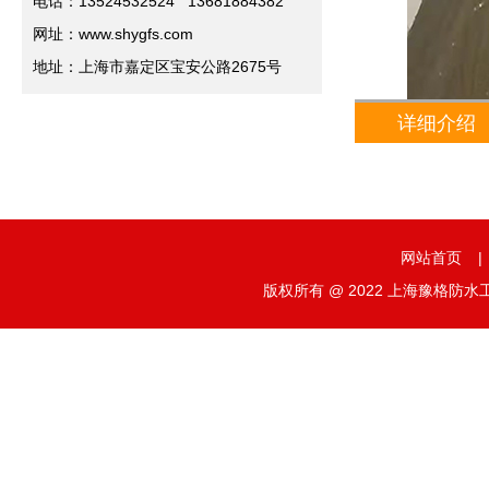
电话：13524532524 13681884382
网址：www.shygfs.com
地址：上海市嘉定区宝安公路2675号
详细介绍
网站首页
|
版权所有 @ 2022 上海豫格防