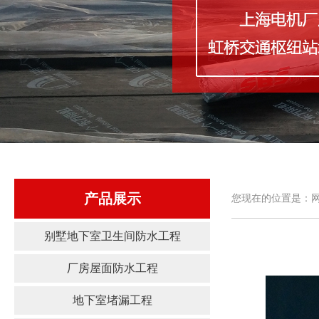
产品展示
您现在的位置是：网
别墅地下室卫生间防水工程
厂房屋面防水工程
地下室堵漏工程