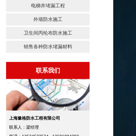
电梯井堵漏工程
外墙防水施工
卫生间丙纶布防水施工
销售各种防水堵漏材料
联系我们
上海豫格防水工程有限公司
联系人：梁经理