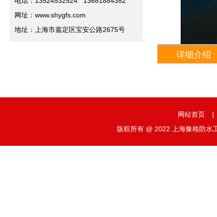
电话：13524532524 13681884382
网址：www.shygfs.com
地址：上海市嘉定区宝安公路2675号
详细介绍
网站首页
|
版权所有 @ 2022 上海豫格防