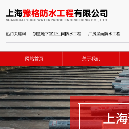
热门关键词：
别墅地下室卫生间防水工程
厂房屋面防水工程
|
网站首页
关于我们