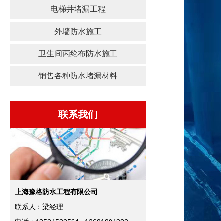
电梯井堵漏工程
外墙防水施工
卫生间丙纶布防水施工
销售各种防水堵漏材料
联系我们
上海豫格防水工程有限公司
联系人：梁经理