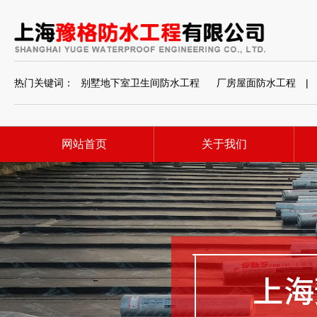
热门关键词：
别墅地下室卫生间防水工程
厂房屋面防水工程
|
网站首页
关于我们