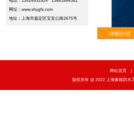
电话：13524532524 13681884382
网址：www.shygfs.com
地址：上海市嘉定区宝安公路2675号
详细介绍
网站首页
|
版权所有 @ 2022 上海豫格防