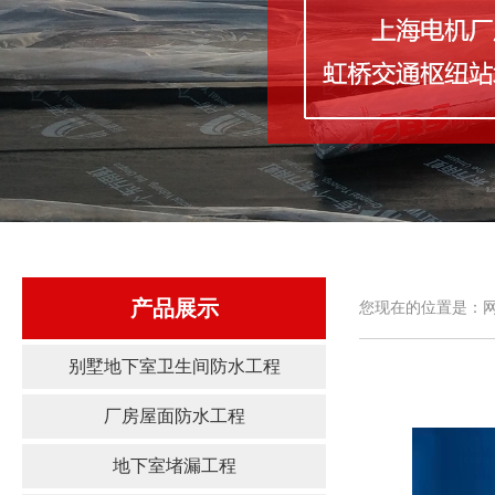
产品展示
您现在的位置是：网
别墅地下室卫生间防水工程
厂房屋面防水工程
地下室堵漏工程